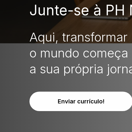
Junte-se à PH 
Aqui, transformar
o mundo começa
a sua própria jorn
Enviar currículo!